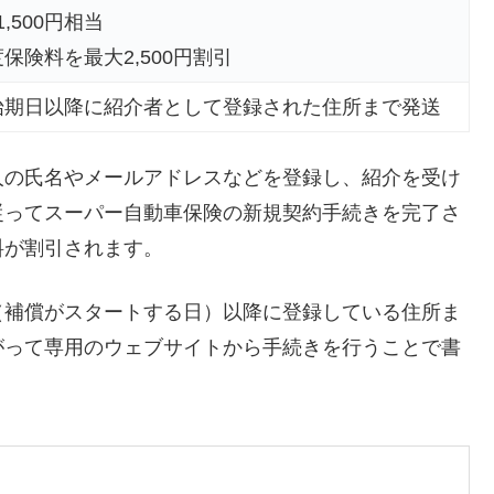
,500円相当
保険料を最大2,500円割引
始期日以降に紹介者として登録された住所まで発送
人の氏名やメールアドレスなどを登録し、紹介を受け
従ってスーパー自動車保険の新規契約手続きを完了さ
料が割引されます。
（補償がスタートする日）以降に登録している住所ま
がって専用のウェブサイトから手続きを行うことで書