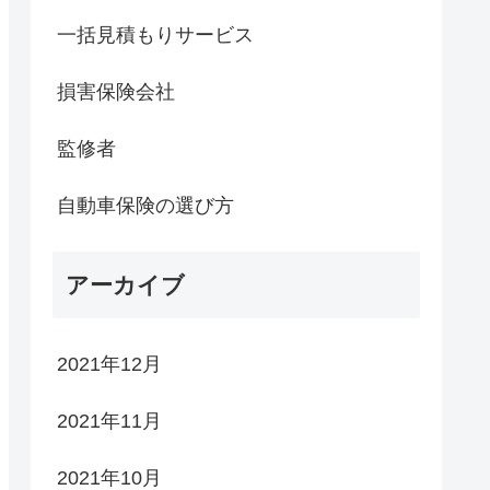
一括見積もりサービス
損害保険会社
監修者
自動車保険の選び方
アーカイブ
2021年12月
2021年11月
2021年10月