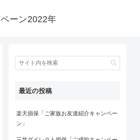
ーン2022年
最近の投稿
楽天損保「ご家族お友達紹介キャンペー
ン」
三井ダイレクト損保「ご成約キャンペー