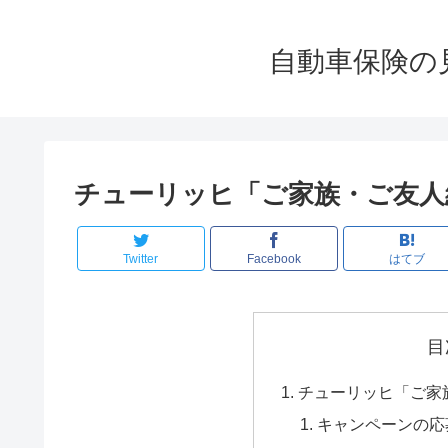
自動車保険の
チューリッヒ「ご家族・ご友人
Twitter
Facebook
はてブ
目
チューリッヒ「ご家
キャンペーンの応