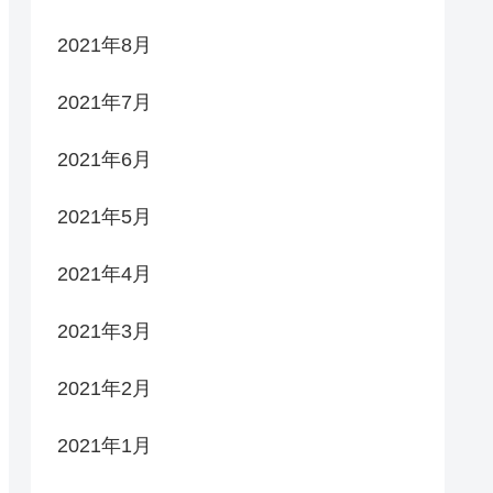
2021年8月
2021年7月
2021年6月
2021年5月
2021年4月
2021年3月
2021年2月
2021年1月