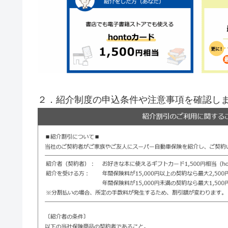
２．紹介制度の申込条件や注意事項を確認し