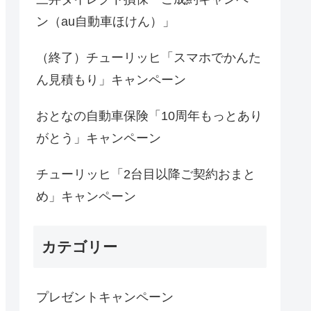
ン（au自動車ほけん）」
（終了）チューリッヒ「スマホでかんた
ん見積もり」キャンペーン
おとなの自動車保険「10周年もっとあり
がとう」キャンペーン
チューリッヒ「2台目以降ご契約おまと
め」キャンペーン
カテゴリー
プレゼントキャンペーン