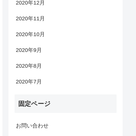
2020年12月
2020年11月
2020年10月
2020年9月
2020年8月
2020年7月
固定ページ
お問い合わせ