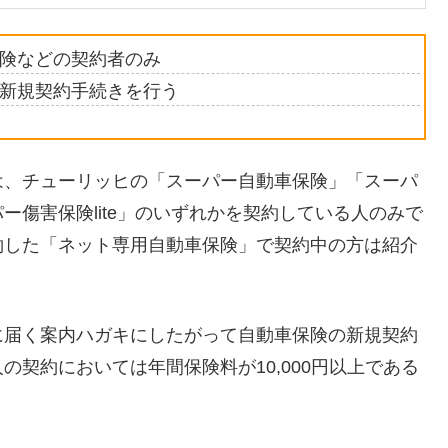
険などの契約者のみ
新規契約手続きを行う
は、チューリッヒの「スーパー自動車保険」「スーパ
傷害保険lite」のいずれかを契約している人のみで
約した「ネット専用自動車保険」で契約中の方は紹介
に届く案内ハガキにしたがって自動車保険の新規契約
契約においては年間保険料が10,000円以上である