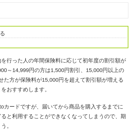
る
約を行った人の年間保険料に応じて初年度の割引額が
14,999円の方は1,500円割引、15,000円以上の
せた方が保険料が15,000円を超えて割引額が増える
とをおすすめします。
ntoカードですが、届いてから商品を購入するまでに
ぎると利用することができなくなってしまうので、期
ょう。