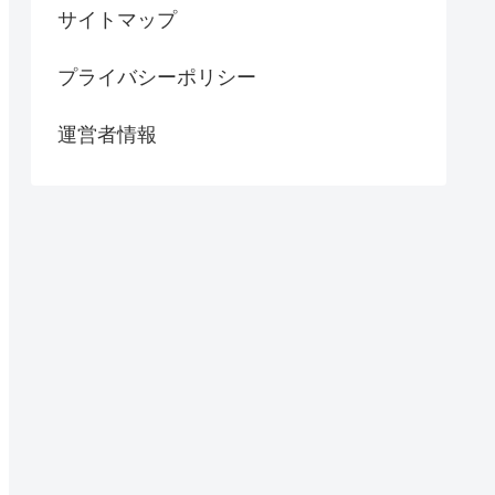
サイトマップ
プライバシーポリシー
運営者情報