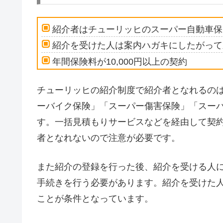
紹介者はチューリッヒのスーパー自動車保
紹介を受けた人は案内ハガキにしたがって
年間保険料が10,000円以上の契約
チューリッヒの紹介制度で紹介者となれるの
ーバイク保険」「スーパー傷害保険」「スーパー
す。一括見積もりサービスなどを経由して契
者となれないので注意が必要です。
また紹介の登録を行った後、紹介を受ける人
手続きを行う必要があります。紹介を受けた人の
ことが条件となっています。