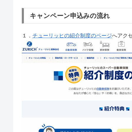
キャンペーン申込みの流れ
１．
チューリッヒの紹介制度のページ
へアク