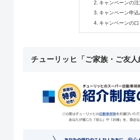
キャンペーンの注
キャンペーン申込
キャンペーンの口
チューリッヒ「ご家族・ご友人