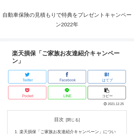
自動車保険の見積もりで特典をプレゼントキャンペー
ン2022年
楽天損保「ご家族お友達紹介キャンペー
ン」
Twitter
Facebook
はてブ
Pocket
LINE
コピー
2021.12.25
目次
楽天損保「ご家族お友達紹介キャンペーン」につい