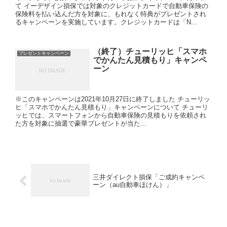
て イーデザイン損保では対象のクレジットカードで自動車保険の
保険料を払い込んだ方を対象に、もれなく特典がプレゼントされ
るキャンペーンを実施しています。クレジットカードは「N...
（終了）チューリッヒ「スマホ
プレゼントキャンペーン
でかんたん見積もり」キャンペ
ーン
※このキャンペーンは2021年10月27日に終了しました チューリッ
ヒ「スマホでかんたん見積もり」キャンペーンについて チューリ
ッヒでは、スマートフォンから自動車保険の見積もりを依頼され
た方を対象に抽選で豪華プレゼントが当た...
三井ダイレクト損保「ご成約キャンペ
ーン（au自動車ほけん）」