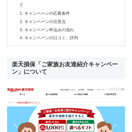
て
キャンペーンの応募条件
キャンペーンの注意点
キャンペーン申込みの流れ
キャンペーンの口コミ、評判
楽天損保「ご家族お友達紹介キャンペー
ン」について