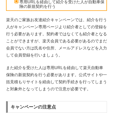
専用URLを経由して紹介を受けた人が自動車保
険の新規契約を行う
楽天のご家族お友達紹介キャンペーンでは、紹介を行う
人がキャンペーン専用ページより紹介者としての登録を
行う必要があります。契約者ではなくても紹介者となる
ことができますが、楽天会員である必要があるのでまだ
会員でない方は氏名や住所、メールアドレスなどを入力
して会員登録を行いましょう。
また紹介を受けた人は専用URLを経由して楽天自動車
保険の新規契約を行う必要があります。公式サイトや一
括見積もりサイトを経由して契約手続きを行ってしまう
と対象外となってしまうので注意が必要です。
キャンペーンの注意点