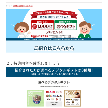
２．特典内容を確認しましょう