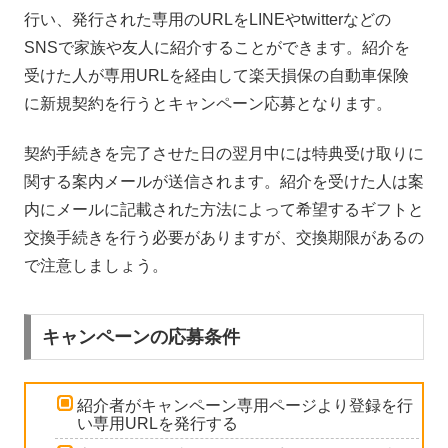
行い、発行された専用のURLをLINEやtwitterなどの
SNSで家族や友人に紹介することができます。紹介を
受けた人が専用URLを経由して楽天損保の自動車保険
に新規契約を行うとキャンペーン応募となります。
契約手続きを完了させた日の翌月中には特典受け取りに
関する案内メールが送信されます。紹介を受けた人は案
内にメールに記載された方法によって希望するギフトと
交換手続きを行う必要がありますが、交換期限があるの
で注意しましょう。
キャンペーンの応募条件
紹介者がキャンペーン専用ページより登録を行
い専用URLを発行する