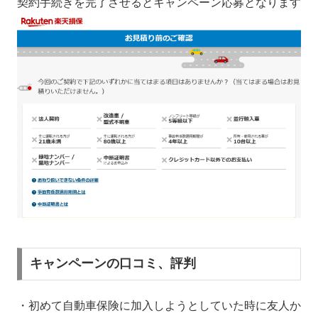
契約手続きを完了させるとキャンペーン応募となります
キャンペーンの口コミ、評判
・初めて自動車保険に加入しようとしていた時に友人か