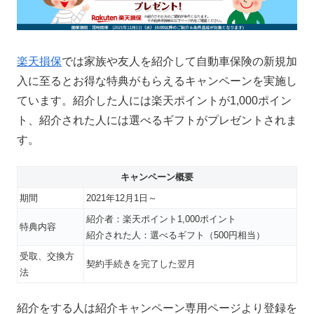
楽天損保
では家族や友人を紹介して自動車保険の新規加
入に至るとお得な特典がもらえるキャンペーンを実施し
ています。紹介した人には楽天ポイントが1,000ポイン
ト、紹介された人には選べるギフトがプレゼントされま
す。
キャンペーン概要
期間
2021年12月1日～
紹介者：楽天ポイント1,000ポイント
特典内容
紹介された人：選べるギフト（500円相当）
受取、交換方
契約手続きを完了した翌月
法
紹介をする人は紹介キャンペーン専用ページより登録を