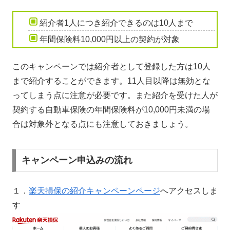
紹介者1人につき紹介できるのは10人まで
年間保険料10,000円以上の契約が対象
このキャンペーンでは紹介者として登録した方は10人
まで紹介することができます。11人目以降は無効とな
ってしまう点に注意が必要です。また紹介を受けた人が
契約する自動車保険の年間保険料が10,000円未満の場
合は対象外となる点にも注意しておきましょう。
キャンペーン申込みの流れ
１．
楽天損保の紹介キャンペーンページ
へアクセスしま
す