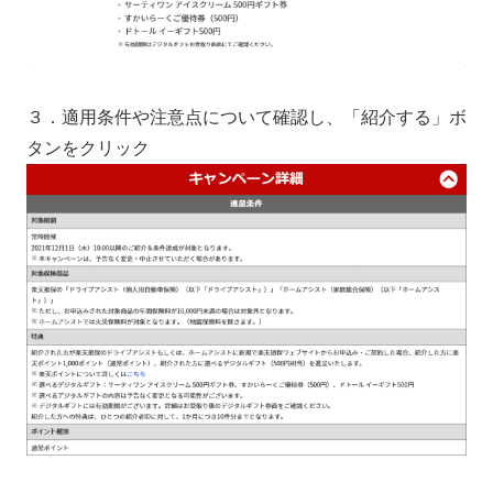
３．適用条件や注意点について確認し、「紹介する」ボ
タンをクリック