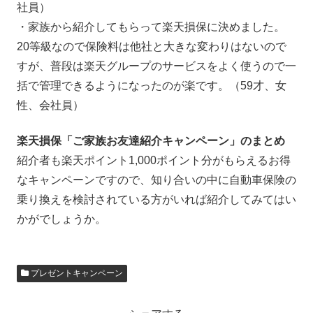
社員）
・家族から紹介してもらって楽天損保に決めました。
20等級なので保険料は他社と大きな変わりはないので
すが、普段は楽天グループのサービスをよく使うので一
括で管理できるようになったのが楽です。（59才、女
性、会社員）
楽天損保「ご家族お友達紹介キャンペーン」のまとめ
紹介者も楽天ポイント1,000ポイント分がもらえるお得
なキャンペーンですので、知り合いの中に自動車保険の
乗り換えを検討されている方がいれば紹介してみてはい
かがでしょうか。
プレゼントキャンペーン