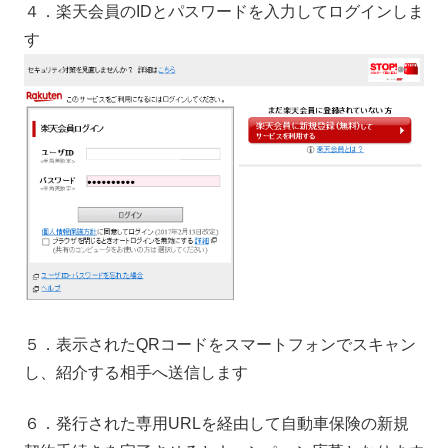
４．楽天会員のIDとパスワードを入力してログインしま
す
５．表示されたQRコードをスマートフォンでスキャン
し、紹介する相手へ送信します
６．発行された専用URLを経由して自動車保険の新規