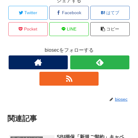
シェアする
Twitter
Facebook
はてブ
Pocket
LINE
コピー
biosecをフォローする
biosec
関連記事
SBI損保「新規ご契約」キャペ