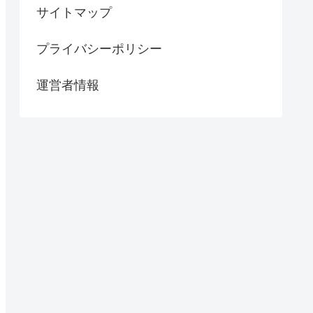
サイトマップ
プライバシーポリシー
運営者情報