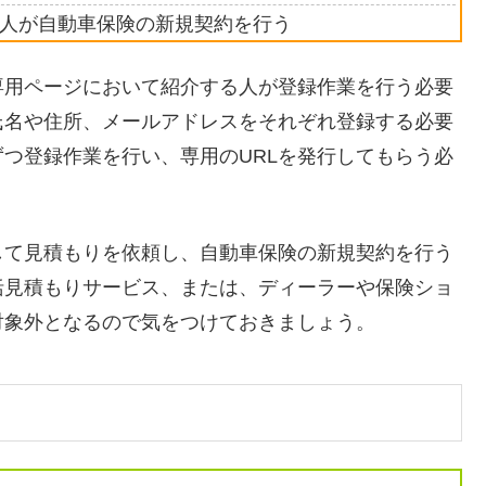
た人が自動車保険の新規契約を行う
専用ページにおいて紹介する人が登録作業を行う必要
氏名や住所、メールアドレスをそれぞれ登録する必要
つ登録作業を行い、専用のURLを発行してもらう必
して見積もりを依頼し、自動車保険の新規契約を行う
括見積もりサービス、または、ディーラーや保険ショ
対象外となるので気をつけておきましょう。