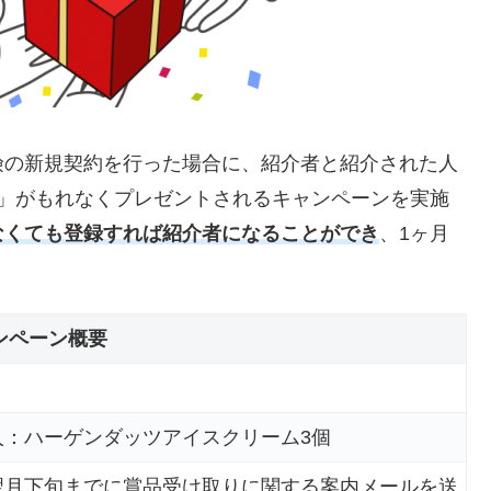
険の新規契約を行った場合に、紹介者と紹介された人
個」がもれなくプレゼントされるキャンペーンを実施
なくても登録すれば紹介者になることができ
、1ヶ月
ンペーン概要
人：ハーゲンダッツアイスクリーム3個
翌月下旬までに賞品受け取りに関する案内メールを送