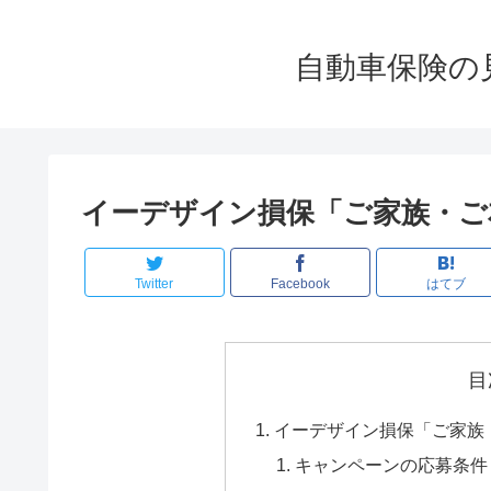
自動車保険の
イーデザイン損保「ご家族・ご
Twitter
Facebook
はてブ
目
イーデザイン損保「ご家族
キャンペーンの応募条件