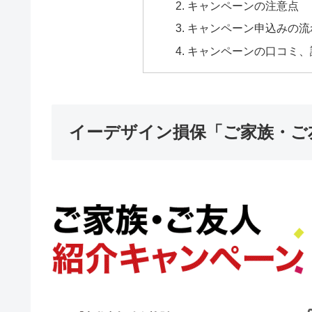
キャンペーンの注意点
キャンペーン申込みの流
キャンペーンの口コミ、
イーデザイン損保「ご家族・ご