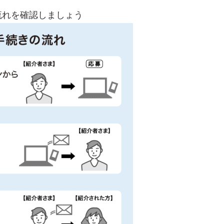
流れを確認しましょう