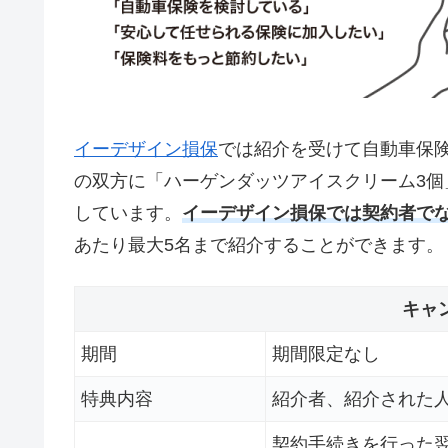
イーデザイン損保
では紹介を受けて自動車保
の双方に「ハーゲンダッツアイスクリーム3
しています。
イーデザイン損保では契約者で
あたり最大5名まで紹介することができます。
キャ
期間
期間限定なし
特典内容
紹介者、紹介された
契約手続きを行った