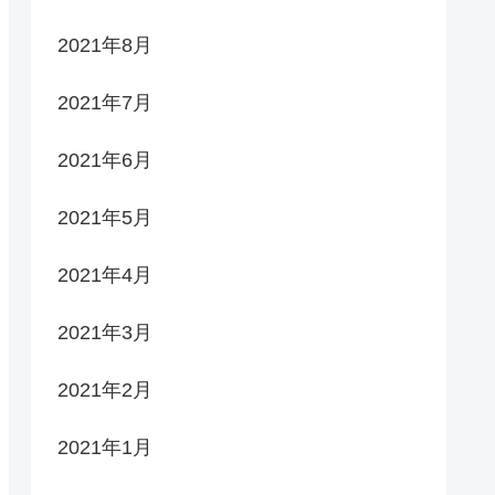
2021年8月
2021年7月
2021年6月
2021年5月
2021年4月
2021年3月
2021年2月
2021年1月