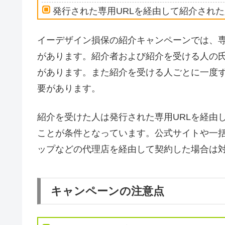
発行された専用URLを経由して紹介され
イーデザイン損保の紹介キャンペーンでは、
があります。紹介者および紹介を受ける人の
があります。また紹介を受ける人ごとに一度ず
要があります。
紹介を受けた人は発行された専用URLを経由
ことが条件となっています。公式サイトや一
ップなどの代理店を経由して契約した場合は
キャンペーンの注意点