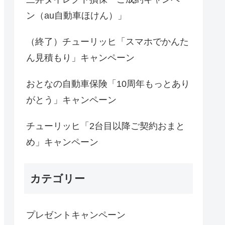
ン（au自動車ほけん）」
（終了）チューリッヒ「スマホでかんた
ん見積もり」キャンペーン
おとなの自動車保険「10周年もっとあり
がとう」キャンペーン
チューリッヒ「2台目以降ご契約おまと
め」キャンペーン
カテゴリー
プレゼントキャンペーン