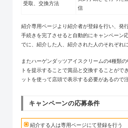
受取、交換方法
信
紹介専用ページより紹介者が登録を行い、発行
手続きを完了させると自動的にキャンペーン
でに、紹介した人、紹介された人のそれぞれ
またハーゲンダッツアイスクリームの4種類の
トを提示することで賞品と交換することがで
ットを使って店頭で表示する必要があるので
キャンペーンの応募条件
紹介する人は専用ページにて登録を行う