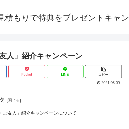
見積もりで特典をプレゼントキャンペ
友人」紹介キャンペーン
Pocket
LINE
コピー
2021.06.09
次
・ご友人」紹介キャンペーンについて