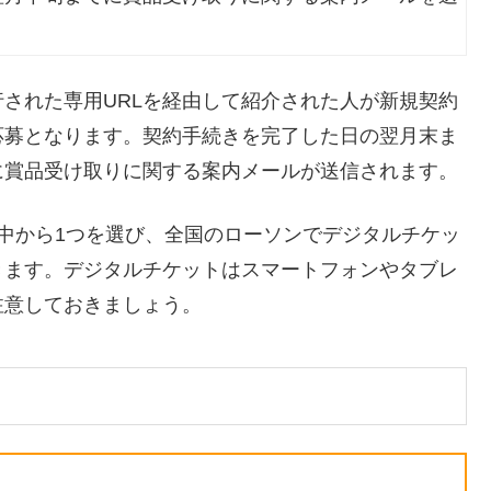
された専用URLを経由して紹介された人が新規契約
応募となります。契約手続きを完了した日の翌月末ま
に賞品受け取りに関する案内メールが送信されます。
中から1つを選び、全国のローソンでデジタルチケッ
きます。デジタルチケットはスマートフォンやタブレ
注意しておきましょう。