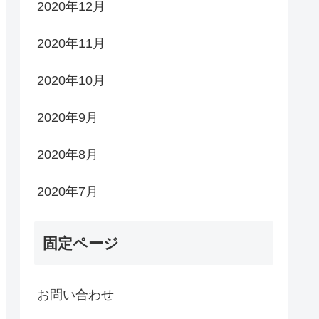
2020年12月
2020年11月
2020年10月
2020年9月
2020年8月
2020年7月
固定ページ
お問い合わせ