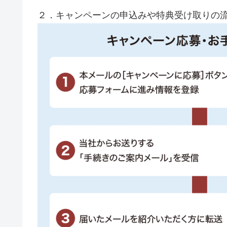
２．キャンペーンの申込みや特典受け取りの