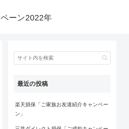
ーン2022年
最近の投稿
楽天損保「ご家族お友達紹介キャンペー
ン」
三井ダイレクト損保「ご成約キャンペー