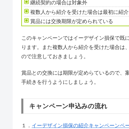
継続契約の場合は対象外
複数人から紹介を受けた場合は最初に紹介
賞品には交換期限が定められている
このキャンペーンではイーデザイン損保で既
ります。また複数人から紹介を受けた場合は
ので注意しておきましょう。
賞品との交換には期限が定めらているので、
手続きを行うようにしましょう。
キャンペーン申込みの流れ
１．
イーデザイン損保の紹介キャンペーンペ