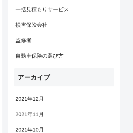
一括見積もりサービス
損害保険会社
監修者
自動車保険の選び方
アーカイブ
2021年12月
2021年11月
2021年10月