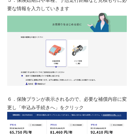
５．保険始期日や車種、予想走行距離など見積もりに必
要な情報を入力していきます
６．保険プランが表示されるので、必要な補償内容に変
更し「申込み手続きへ」をクリック