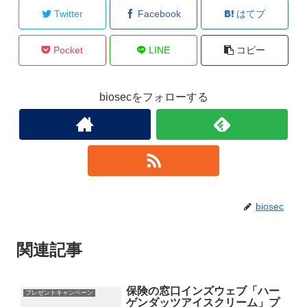
Twitter
Facebook
はてブ
Pocket
LINE
コピー
biosecをフォローする
biosec
関連記事
保険の窓口インズウェブ「ハー
プレゼントキャンペーン
ゲンダッツアイスクリーム」プ