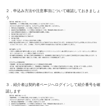
２．申込み方法や注意事項について確認しておきましょ
う
３．紹介者は契約者ページへログインして紹介番号を確
認します