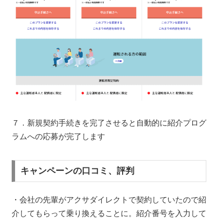
７．新規契約手続きを完了させると自動的に紹介プログ
ラムへの応募が完了します
キャンペーンの口コミ、評判
・会社の先輩がアクサダイレクトで契約していたので紹
介してもらって乗り換えることに。紹介番号を入力して