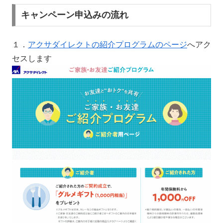
キャンペーン申込みの流れ
１．
アクサダイレクトの紹介プログラムのページ
へアク
セスします