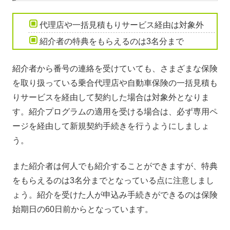
代理店や一括見積もりサービス経由は対象外
紹介者の特典をもらえるのは3名分まで
紹介者から番号の連絡を受けていても、さまざまな保険
を取り扱っている乗合代理店や自動車保険の一括見積も
りサービスを経由して契約した場合は対象外となりま
す。紹介プログラムの適用を受ける場合は、必ず専用ペ
ージを経由して新規契約手続きを行うようにしましょ
う。
また紹介者は何人でも紹介することができますが、特典
をもらえるのは3名分までとなっている点に注意しまし
ょう。紹介を受けた人が申込み手続きができるのは保険
始期日の60日前からとなっています。