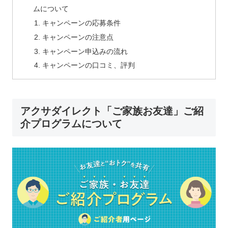
ムについて
キャンペーンの応募条件
キャンペーンの注意点
キャンペーン申込みの流れ
キャンペーンの口コミ、評判
アクサダイレクト「ご家族お友達」ご紹
介プログラムについて