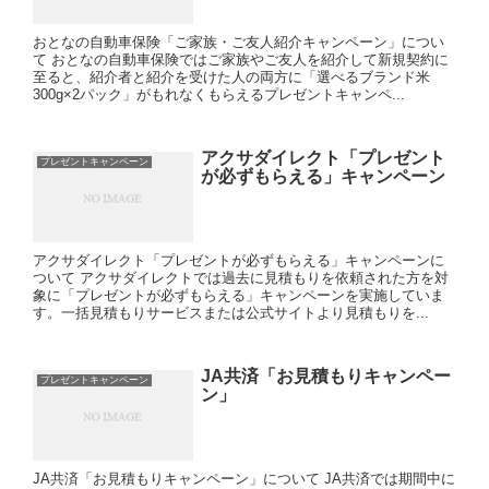
おとなの自動車保険「ご家族・ご友人紹介キャンペーン」につい
て おとなの自動車保険ではご家族やご友人を紹介して新規契約に
至ると、紹介者と紹介を受けた人の両方に「選べるブランド米
300g×2パック」がもれなくもらえるプレゼントキャンペ...
アクサダイレクト「プレゼント
プレゼントキャンペーン
が必ずもらえる」キャンペーン
アクサダイレクト「プレゼントが必ずもらえる」キャンペーンに
ついて アクサダイレクトでは過去に見積もりを依頼された方を対
象に「プレゼントが必ずもらえる」キャンペーンを実施していま
す。一括見積もりサービスまたは公式サイトより見積もりを...
JA共済「お見積もりキャンペー
プレゼントキャンペーン
ン」
JA共済「お見積もりキャンペーン」について JA共済では期間中に