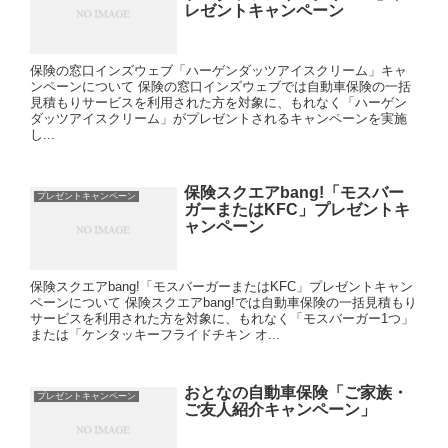
レゼントキャンペーン
保険の窓口インズウェブ「ハーゲンダッツアイスクリーム」キャ
ンペーンについて 保険の窓口インズウェブでは自動車保険の一括
見積もりサービスを利用された方を対象に、もれなく「ハーゲン
ダッツアイスクリーム」がプレゼントされるキャンペーンを実施
し...
保険スクエアbang!「モスバー
プレゼントキャンペーン
ガーまたはKFC」プレゼントキ
ャンペーン
保険スクエアbang!「モスバーガーまたはKFC」プレゼントキャン
ペーンについて 保険スクエアbang!では自動車保険の一括見積もり
サービスを利用された方を対象に、もれなく「モスバーガー1つ」
または「ケンタッキーフライドチキン オ...
おとなの自動車保険「ご家族・
プレゼントキャンペーン
ご友人紹介キャンペーン」