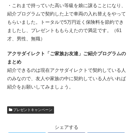
・これまで持っていた高い等級を娘に譲ることになり、
紹介プログラムで契約した上で車両の入れ替えをやって
もらいました。トータルで5万円近く保険料を節約でき
ましたし、プレゼントももらえたので満足です。（61
才、男性、無職）
アクサダイレクト「ご家族お友達」ご紹介プログラムの
まとめ
紹介できるのは現在アクサダイレクトで契約している人
のみなので、友人や家族の中に契約している人がいれば
紹介をお願いしてみましょう。
プレゼントキャンペーン
シェアする