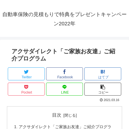
自動車保険の見積もりで特典をプレゼントキャンペー
ン2022年
アクサダイレクト「ご家族お友達」ご紹
介プログラム
Twitter
Facebook
はてブ
Pocket
LINE
コピー
2021.03.16
目次
アクサダイレクト「ご家族お友達」ご紹介プログラ