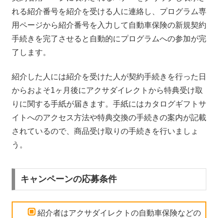
れる紹介番号を紹介を受ける人に連絡し、プログラム専
用ページから紹介番号を入力して自動車保険の新規契約
手続きを完了させると自動的にプログラムへの参加が完
了します。
紹介した人には紹介を受けた人が契約手続きを行った日
からおよそ1ヶ月後にアクサダイレクトから特典受け取
りに関する手紙が届きます。手紙にはカタログギフトサ
イトへのアクセス方法や特典交換の手続きの案内が記載
されているので、商品受け取りの手続きを行いましょ
う。
キャンペーンの応募条件
紹介者はアクサダイレクトの自動車保険などの