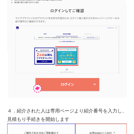
４．紹介された人は専用ページより紹介番号を入力し、
見積もり手続きを開始します